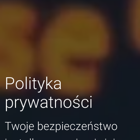
Polityka
prywatności
Twoje bezpieczeństwo