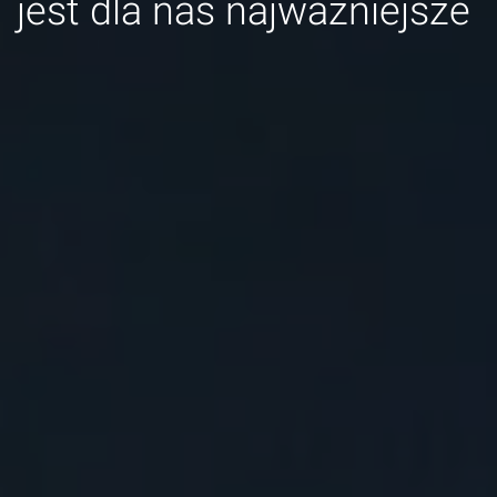
jest dla nas najważniejsze